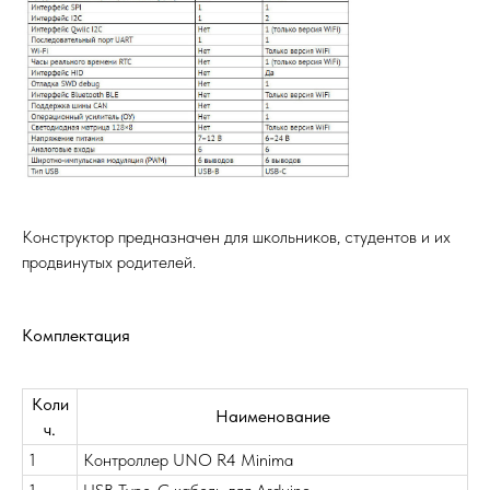
Конструктор предназначен для школьников, студентов и их
продвинутых родителей.
Комплектация
Коли
Наименование
ч.
1
Контроллер UNO R4 Minima