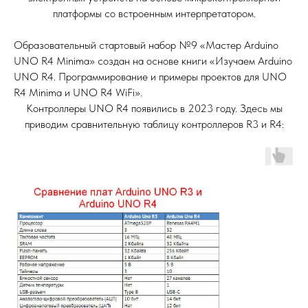
платформы со встроенным интерпретатором.
Образовательный стартовый набор №9 «Мастер Arduino
UNO R4 Minima» создан на основе книги «Изучаем Arduino
UNO R4. Программирование и примеры проектов для UNO
R4 Minima и UNO R4 WiFi».
Контроллеры UNO R4 появились в 2023 году. Здесь мы
приводим сравнительную таблицу контроллеров R3 и R4: